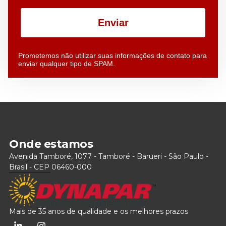
Enviar
Prometemos não utilizar suas informações de contato para
enviar qualquer tipo de SPAM.
Onde estamos
Avenida Tamboré, 1077 - Tamboré - Barueri - São Paulo -
Brasil - CEP 06460-000
Mais de 35 anos de qualidade e os melhores prazos