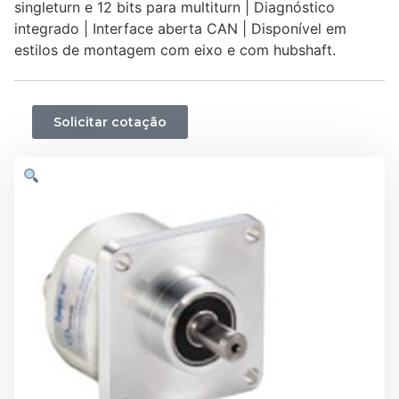
singleturn e 12 bits para multiturn | Diagnóstico
integrado | Interface aberta CAN | Disponível em
estilos de montagem com eixo e com hubshaft.
Solicitar cotação