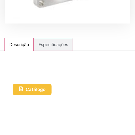
Especificações
Descrição
Catálogo