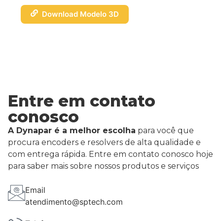
Download Modelo 3D
Entre em contato
conosco
A Dynapar é a melhor escolha
para você que
procura encoders e resolvers de alta qualidade e
com entrega rápida. Entre em contato conosco hoje
para saber mais sobre nossos produtos e serviços
Email
atendimento@sptech.com