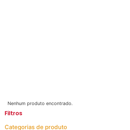
Nenhum produto encontrado.
Filtros
Categorias de produto