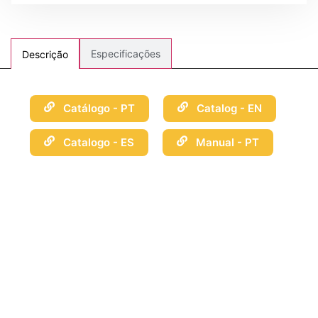
Especificações
Descrição
Catálogo - PT
Catalog - EN
Catalogo - ES
Manual - PT