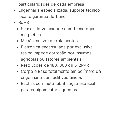
particularidades de cada empresa
Engenharia especializada, suporte técnico
local e garantia de 1 ano
RoHS
Sensor de Velocidade
com tecnologia
magnética
Mecânica livre de rolamentos
Eletrônica encapsulada por exclusiva
resina impede corrosão por insumos
agrícolas ou fatores ambientais
Resoluções de 180, 360 ou 512PPR
Corpo e Base totalmente em polímero de
engenharia com aditivos únicos
Buchas com auto lubrificação especial
para equipamentos agrícolas