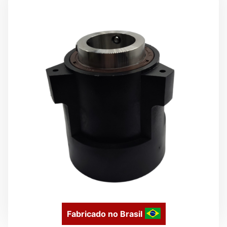
Fabricado no Brasil