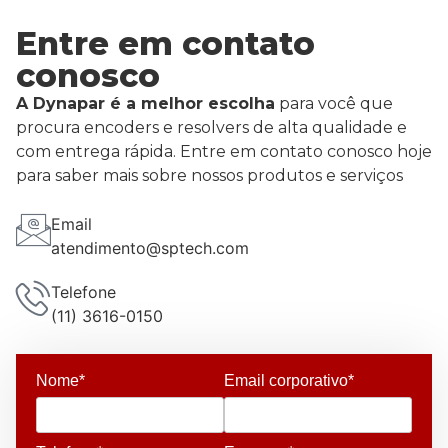
Entre em contato
conosco
A Dynapar é a melhor escolha
para você que
procura encoders e resolvers de alta qualidade e
com entrega rápida. Entre em contato conosco hoje
para saber mais sobre nossos produtos e serviços
Email
atendimento@sptech.com
Telefone
(11) 3616-0150
Nome*
Email corporativo*