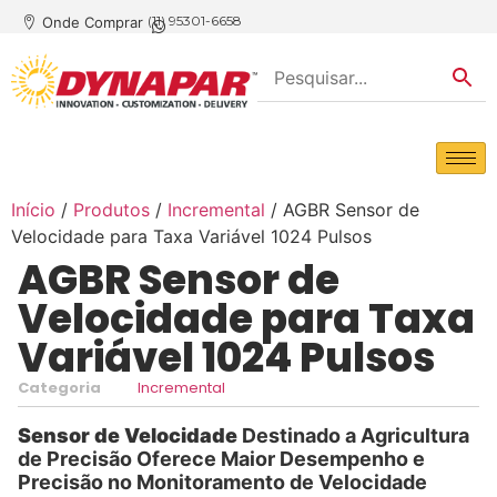
(11) 95301-6658
Onde Comprar
Início
/
Produtos
/
Incremental
/ AGBR Sensor de
Velocidade para Taxa Variável 1024 Pulsos
AGBR Sensor de
Velocidade para Taxa
Variável 1024 Pulsos
Categoria
Incremental
Sensor de Velocidade
Destinado a Agricultura
de Precisão Oferece Maior Desempenho e
Precisão no Monitoramento de Velocidade