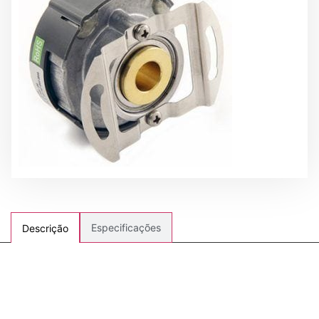
Especificações
Descrição