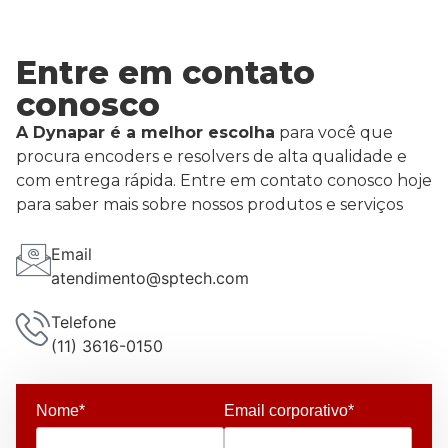
Entre em contato
conosco
A Dynapar é a melhor escolha
para você que
procura encoders e resolvers de alta qualidade e
com entrega rápida. Entre em contato conosco hoje
para saber mais sobre nossos produtos e serviços
Email
atendimento@sptech.com
Telefone
(11) 3616-0150
Nome*
Email corporativo*