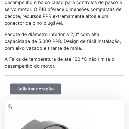
desempenho e baixo custo para controles de passo e
servo motor. O F18 oferece dimensões compactas de
pacote, recursos PPR extremamente altos e um
conector de pino plugável.
Pacote de diâmetro inferior a 2,0″ com alta
capacidade de 5.000 PPR. Design de fácil instalação,
com eixo vazado e tirante de mola.
A Faixa de temperatura de até 120 °C não limita o
desempenho do motor.
Solicitar cotação