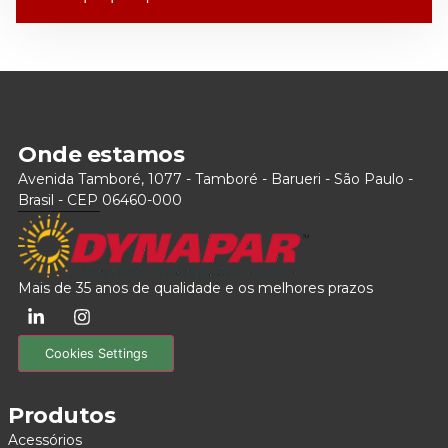
Onde estamos
Avenida Tamboré, 1077 - Tamboré - Barueri - São Paulo -
Brasil - CEP 06460-000
Mais de 35 anos de qualidade e os melhores prazos
Cookies Settings
Produtos
Acessórios