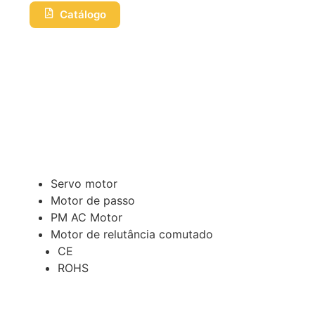
Catálogo
Servo motor
Motor de passo
PM AC Motor
Motor de relutância comutado
CE
ROHS