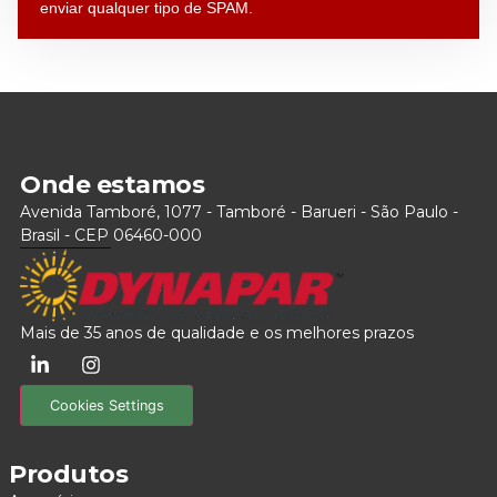
enviar qualquer tipo de SPAM.
Onde estamos
Avenida Tamboré, 1077 - Tamboré - Barueri - São Paulo -
Brasil - CEP 06460-000
Mais de 35 anos de qualidade e os melhores prazos
Cookies Settings
Produtos