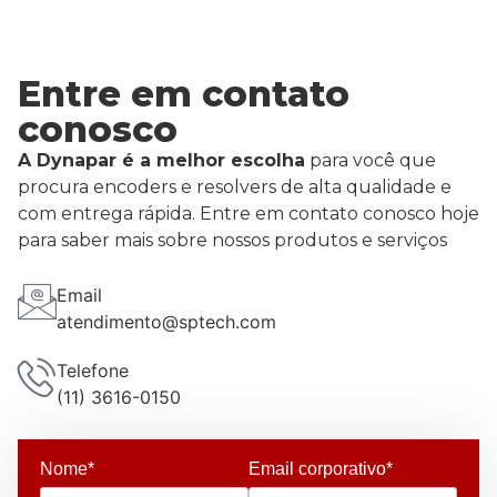
Entre em contato
conosco
A Dynapar é a melhor escolha
para você que
procura encoders e resolvers de alta qualidade e
com entrega rápida. Entre em contato conosco hoje
para saber mais sobre nossos produtos e serviços
Email
atendimento@sptech.com
Telefone
(11) 3616-0150
Nome*
Email corporativo*