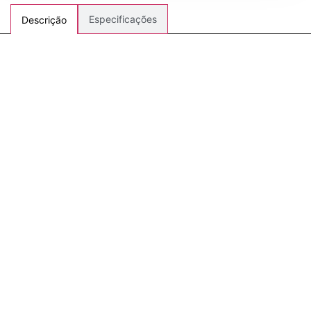
Especificações
Descrição