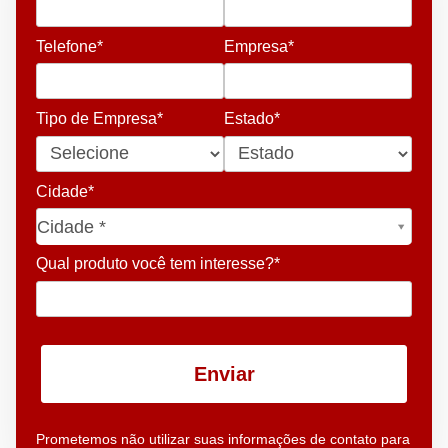
Telefone*
Empresa*
Tipo de Empresa*
Estado*
Cidade*
Cidade*
Cidade *
Qual produto você tem interesse?*
Enviar
Prometemos não utilizar suas informações de contato para