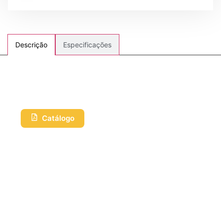
Especificações
Descrição
Catálogo