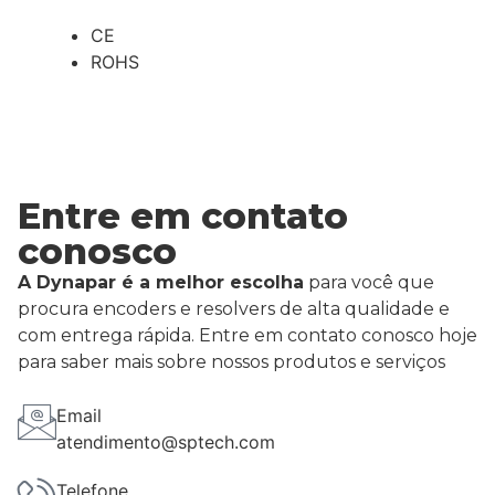
CE
ROHS
Entre em contato
conosco
A Dynapar é a melhor escolha
para você que
procura encoders e resolvers de alta qualidade e
com entrega rápida. Entre em contato conosco hoje
para saber mais sobre nossos produtos e serviços
Email
atendimento@sptech.com
Telefone