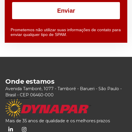
Enviar
Prometemos não utilizar suas informações de contato para
enviar qualquer tipo de SPAM.
Onde estamos
Avenida Tamboré, 1077 - Tamboré - Barueri - São Paulo -
Brasil - CEP 06460-000
Mais de 35 anos de qualidade e os melhores prazos