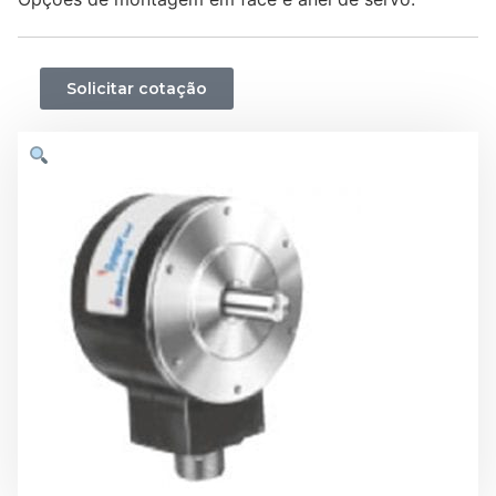
Solicitar cotação