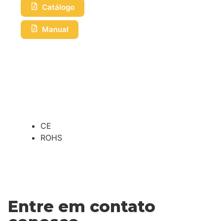
Catálogo
Manual
CE
ROHS
Entre em contato