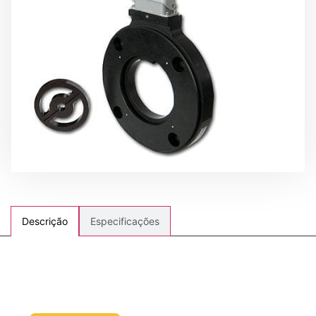
Especificações
Descrição