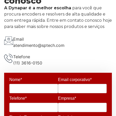
conosco
A Dynapar é a melhor escolha
para você que
procura encoders e resolvers de alta qualidade e
com entrega rápida. Entre em contato conosco hoje
para saber mais sobre nossos produtos e serviços
Email
atendimento@sptech.com
Telefone
(11) 3616-0150
Nome*
Email corporativo*
Telefone*
Empresa*