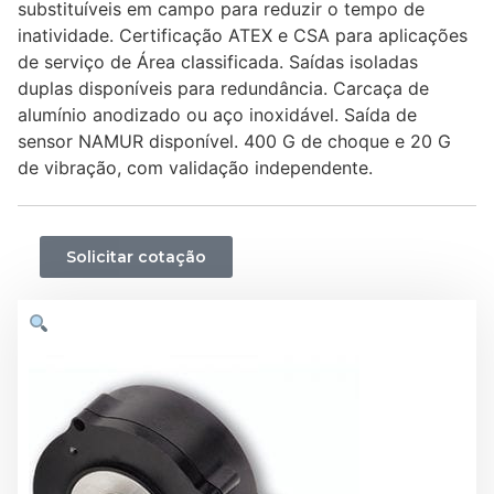
substituíveis em campo para reduzir o tempo de
inatividade. Certificação ATEX e CSA para aplicações
de serviço de Área classificada. Saídas isoladas
duplas disponíveis para redundância. Carcaça de
alumí­nio anodizado ou aço inoxidável. Saída de
sensor NAMUR disponí­vel. 400 G de choque e 20 G
de vibração, com validação independente.
Solicitar cotação