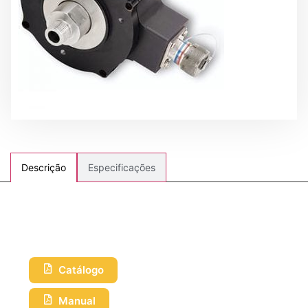
Especificações
Descrição
Catálogo
Manual