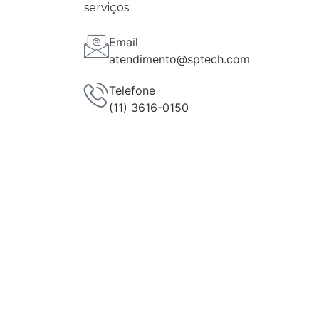
serviços
Email
atendimento@sptech.com
Telefone
(11) 3616-0150