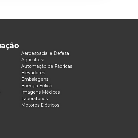
uação
Aeroespacial e Defesa
Agricultura
Automação de Fábricas
Elevadores
Embalagens
Energia Eólica
o
Imagens Médicas
Laboratórios
Motores Elétricos