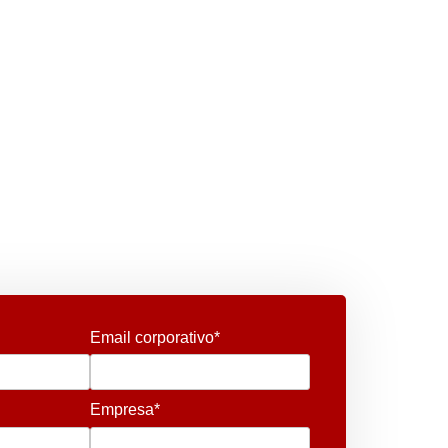
Email corporativo*
Empresa*