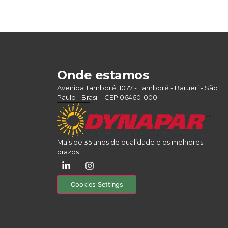
Onde estamos
Avenida Tamboré, 1077 - Tamboré - Barueri - São
Paulo - Brasil - CEP 06460-000
Mais de 35 anos de qualidade e os melhores
prazos
Cookies Settings