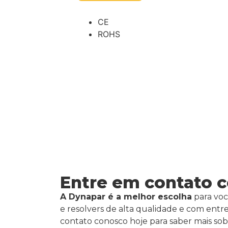
CE
ROHS
Entre em contato 
A Dynapar é a melhor escolha
para voc
e resolvers de alta qualidade e com entr
contato conosco hoje para saber mais so