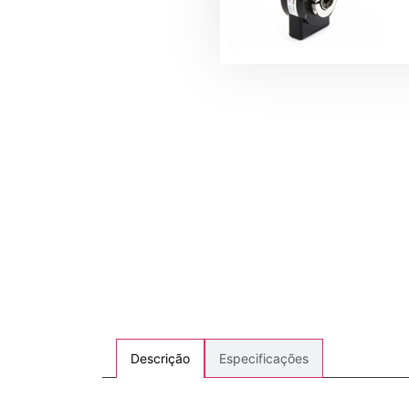
Especificações
Descrição