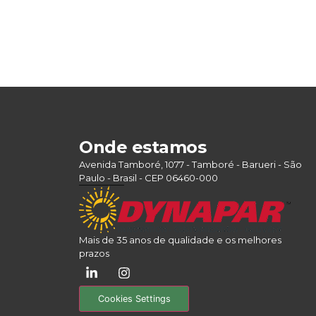
Onde estamos
Avenida Tamboré, 1077 - Tamboré - Barueri - São
Paulo - Brasil - CEP 06460-000
Mais de 35 anos de qualidade e os melhores
prazos
Cookies Settings