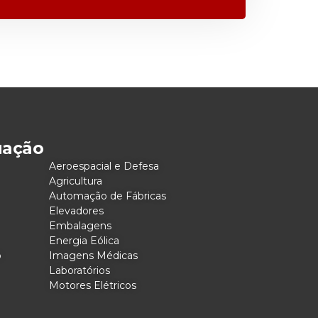
uação
Aeroespacial e Defesa
Agricultura
Automação de Fábricas
Elevadores
Embalagens
Energia Eólica
o
Imagens Médicas
Laboratórios
Motores Elétricos