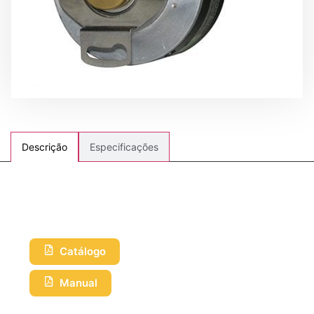
Especificações
Descrição
Catálogo
Manual