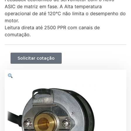
ASIC de matriz em fase. A Alta temperatura
operacional de até 120°C não limita o desempenho do
motor.
Leitura direta até 2500 PPR com canais de
comutação.
Solicitar cotação