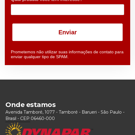
Enviar
Prometemos não utilizar suas informações de contato para
enviar qualquer tipo de SPAM.
Onde estamos
Avenida Tamboré, 1077 - Tamboré - Barueri - São Paulo -
Brasil - CEP 06460-000