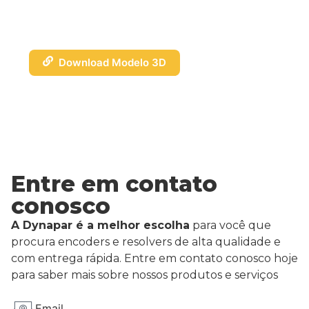
Download Modelo 3D
Entre em contato
conosco
A Dynapar é a melhor escolha
para você que
procura encoders e resolvers de alta qualidade e
com entrega rápida. Entre em contato conosco hoje
para saber mais sobre nossos produtos e serviços
Email