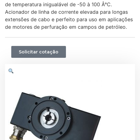
de temperatura inigualável de -50 à 100 Â°C.
Acionador de linha de corrente elevada para longas
extensões de cabo e perfeito para uso em aplicações
de motores de perfuração em campos de petróleo.
Solicitar cotação