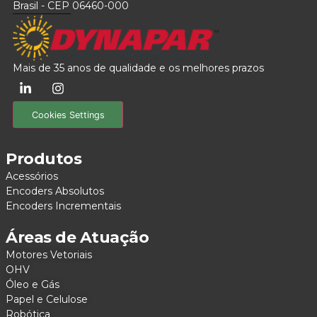
Brasil - CEP 06460-000
Mais de 35 anos de qualidade e os melhores prazos
Cookies Settings
Produtos
Acessórios
Encoders Absolutos
Encoders Incrementais
Áreas de Atuação
Motores Vetoriais
OHV
Óleo e Gás
Papel e Celulose
Robótica