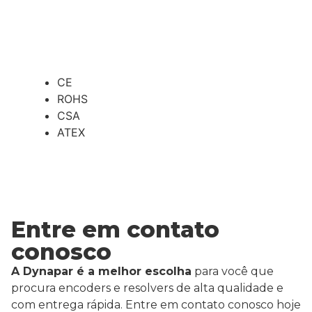
CE
ROHS
CSA
ATEX
Entre em contato
conosco
A Dynapar é a melhor escolha
para você que
procura encoders e resolvers de alta qualidade e
com entrega rápida. Entre em contato conosco hoje