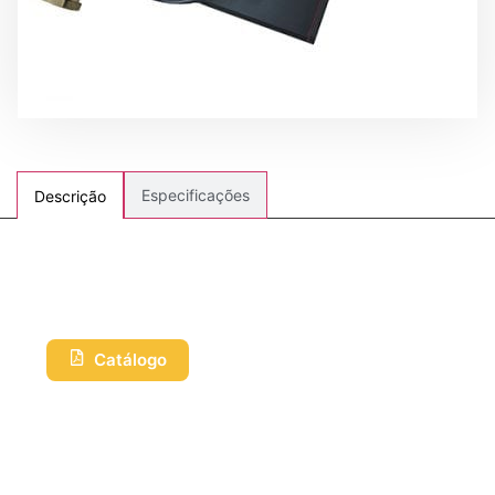
Especificações
Descrição
Catálogo