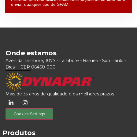
enviar qualquer tipo de SPAM.
Onde estamos
Avenida Tamboré, 1077 - Tamboré - Barueri - São Paulo -
Brasil - CEP 06460-000
Mais de 35 anos de qualidade e os melhores prazos
Cookies Settings
Produtos