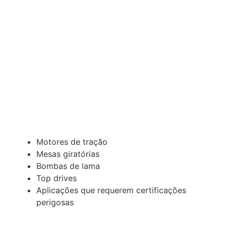
Motores de tração
Mesas giratórias
Bombas de lama
Top drives
Aplicações que requerem certificações
perigosas