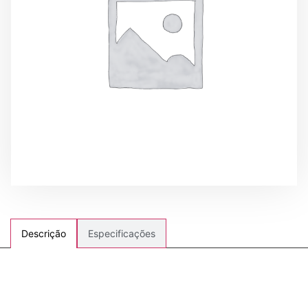
Especificações
Descrição