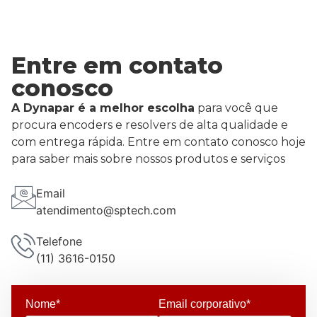
Entre em contato
conosco
A Dynapar é a melhor escolha
para você que
procura encoders e resolvers de alta qualidade e
com entrega rápida. Entre em contato conosco hoje
para saber mais sobre nossos produtos e serviços
Email
atendimento@sptech.com
Telefone
(11) 3616-0150
Nome*
Email corporativo*