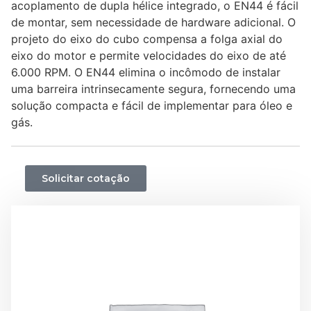
acoplamento de dupla hélice integrado, o EN44 é fácil
de montar, sem necessidade de hardware adicional. O
projeto do eixo do cubo compensa a folga axial do
eixo do motor e permite velocidades do eixo de até
6.000 RPM. O EN44 elimina o incômodo de instalar
uma barreira intrinsecamente segura, fornecendo uma
solução compacta e fácil de implementar para óleo e
gás.
Solicitar cotação