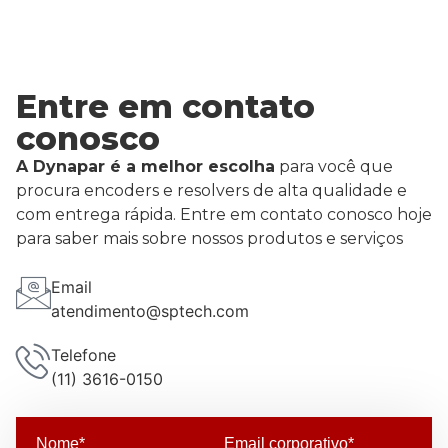
Entre em contato
conosco
A Dynapar é a melhor escolha
para você que
procura encoders e resolvers de alta qualidade e
com entrega rápida. Entre em contato conosco hoje
para saber mais sobre nossos produtos e serviços
Email
atendimento@sptech.com
Telefone
(11) 3616-0150
Nome*
Email corporativo*