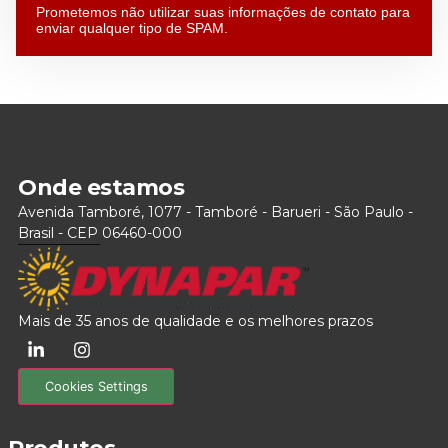
Prometemos não utilizar suas informações de contato para
enviar qualquer tipo de SPAM.
Onde estamos
Avenida Tamboré, 1077 - Tamboré - Barueri - São Paulo -
Brasil - CEP 06460-000
Mais de 35 anos de qualidade e os melhores prazos
Cookies Settings