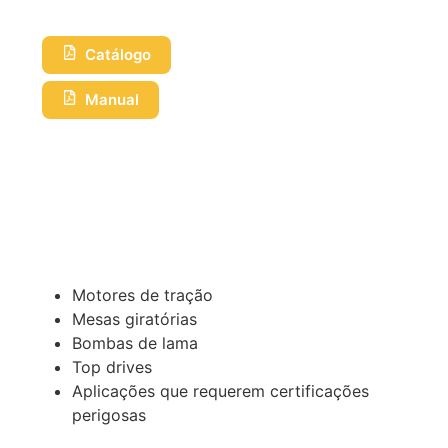
Catálogo
Manual
Motores de tração
Mesas giratórias
Bombas de lama
Top drives
Aplicações que requerem certificações
perigosas