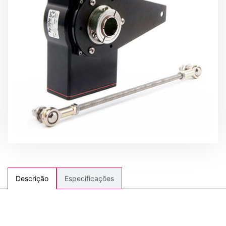
Especificações
Descrição