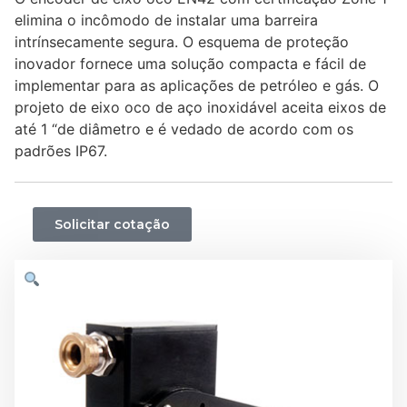
elimina o incômodo de instalar uma barreira
intrínsecamente segura. O esquema de proteção
inovador fornece uma solução compacta e fácil de
implementar para as aplicações de petróleo e gás. O
projeto de eixo oco de aço inoxidável aceita eixos de
até 1 “de diâmetro e é vedado de acordo com os
padrões IP67.
Solicitar cotação