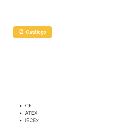
Catálogo
CE
ATEX
IECEx