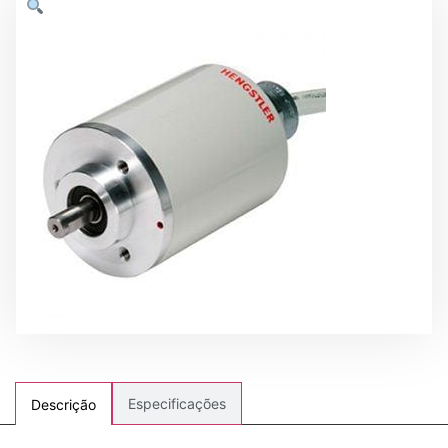
Especificações
Descrição