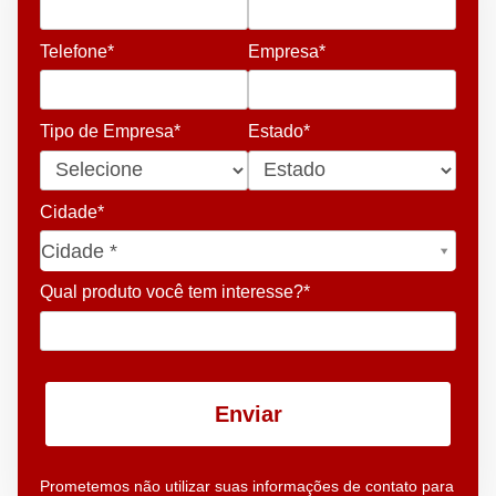
Telefone*
Empresa*
Tipo de Empresa*
Estado*
Cidade*
Cidade*
Cidade *
Qual produto você tem interesse?*
Enviar
Prometemos não utilizar suas informações de contato para