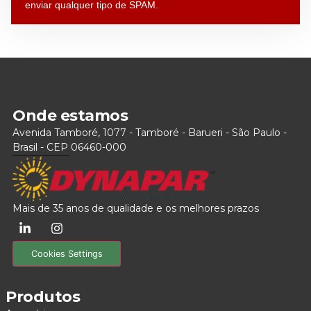
enviar qualquer tipo de SPAM.
Onde estamos
Avenida Tamboré, 1077 - Tamboré - Barueri - São Paulo -
Brasil - CEP 06460-000
Mais de 35 anos de qualidade e os melhores prazos
Cookies Settings
Produtos