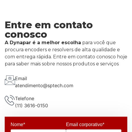
Entre em contato
conosco
A Dynapar é a melhor escolha
para você que
procura encoders e resolvers de alta qualidade e
com entrega rápida. Entre em contato conosco hoje
para saber mais sobre nossos produtos e serviços
Email
atendimento@sptech.com
Telefone
(11) 3616-0150
Nome*
Email corporativo*