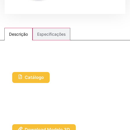
Especificações
Descrição
Catálogo
Download Modelo 3D