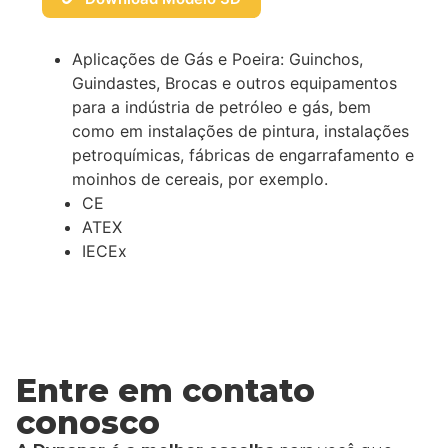
Aplicações de Gás e Poeira: Guinchos,
Guindastes, Brocas e outros equipamentos
para a indústria de petróleo e gás, bem
como em instalações de pintura, instalações
petroquímicas, fábricas de engarrafamento e
moinhos de cereais, por exemplo.
CE
ATEX
IECEx
Entre em contato
conosco