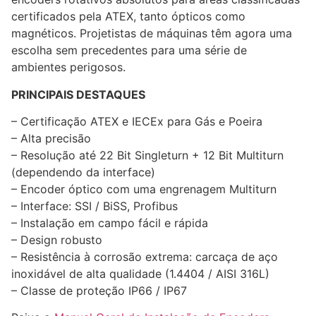
certificados pela ATEX, tanto ópticos como
magnéticos. Projetistas de máquinas têm agora uma
escolha sem precedentes para uma série de
ambientes perigosos.
PRINCIPAIS DESTAQUES
– Certificação ATEX e IECEx para Gás e Poeira
– Alta precisão
– Resolução até 22 Bit Singleturn + 12 Bit Multiturn
(dependendo da interface)
– Encoder óptico com uma engrenagem Multiturn
– Interface: SSI / BiSS, Profibus
– Instalação em campo fácil e rápida
– Design robusto
– Resistência à corrosão extrema: carcaça de aço
inoxidável de alta qualidade (1.4404 / AISI 316L)
– Classe de proteção IP66 / IP67