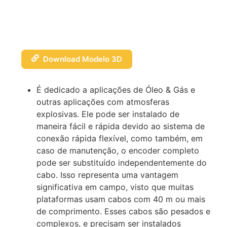
Download Modelo 3D
É dedicado a aplicações de Óleo & Gás e
outras aplicações com atmosferas
explosivas. Ele pode ser instalado de
maneira fácil e rápida devido ao sistema de
conexão rápida flexível, como também, em
caso de manutenção, o encoder completo
pode ser substituído independentemente do
cabo. Isso representa uma vantagem
significativa em campo, visto que muitas
plataformas usam cabos com 40 m ou mais
de comprimento. Esses cabos são pesados e
complexos, e precisam ser instalados