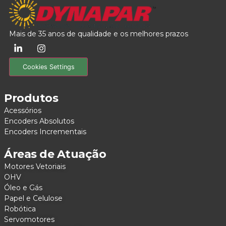
Mais de 35 anos de qualidade e os melhores prazos
Cookies Settings
Produtos
Acessórios
Encoders Absolutos
Encoders Incrementais
Áreas de Atuação
Motores Vetoriais
OHV
Óleo e Gás
Papel e Celulose
Robótica
Servomotores