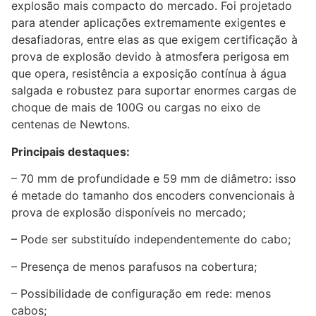
explosão mais compacto do mercado. Foi projetado
para atender aplicações extremamente exigentes e
desafiadoras, entre elas as que exigem certificação à
prova de explosão devido à atmosfera perigosa em
que opera, resistência a exposição contínua à água
salgada e robustez para suportar enormes cargas de
choque de mais de 100G ou cargas no eixo de
centenas de Newtons.
Principais destaques:
– 70 mm de profundidade e 59 mm de diâmetro: isso
é metade do tamanho dos encoders convencionais à
prova de explosão disponíveis no mercado;
– Pode ser substituído independentemente do cabo;
– Presença de menos parafusos na cobertura;
– Possibilidade de configuração em rede: menos
cabos;