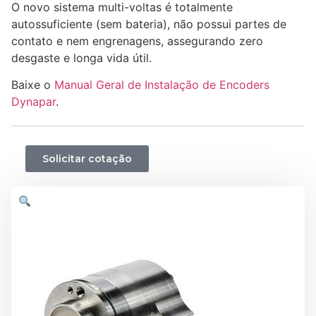
O novo sistema multi-voltas é totalmente
autossuficiente (sem bateria), não possui partes de
contato e nem engrenagens, assegurando zero
desgaste e longa vida útil.
Baixe o
Manual Geral de Instalação de Encoders
Dynapar
.
Solicitar cotação