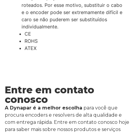
roteados. Por esse motivo, substituir o cabo
e o encoder pode ser extremamente difícil e
caro se não puderem ser substituídos
individualmente.
CE
ROHS
ATEX
Entre em contato
conosco
A Dynapar é a melhor escolha
para você que
procura encoders e resolvers de alta qualidade e
com entrega rápida. Entre em contato conosco hoje
para saber mais sobre nossos produtos e serviços