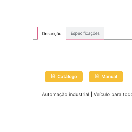
Especificações
Descrição
Catálogo
Manual
Automação industrial | Veículo para todo