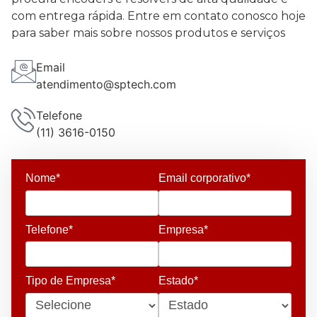
com entrega rápida. Entre em contato conosco hoje
para saber mais sobre nossos produtos e serviços
Email
atendimento@sptech.com
Telefone
(11) 3616-0150
Nome*
Email corporativo*
Telefone*
Empresa*
Tipo de Empresa*
Estado*