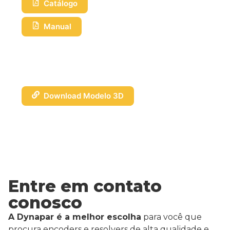
Catálogo
Manual
Download Modelo 3D
Entre em contato
conosco
A Dynapar é a melhor escolha
para você que
procura encoders e resolvers de alta qualidade e