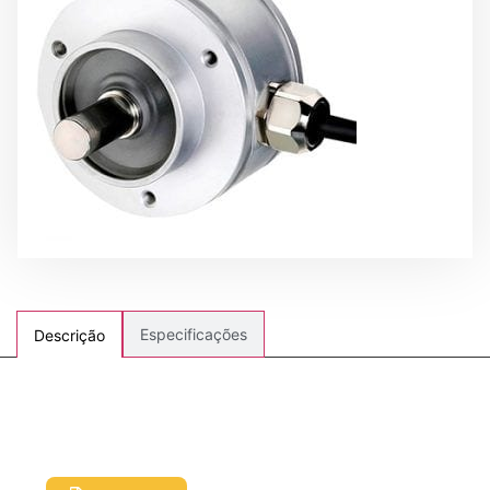
Especificações
Descrição