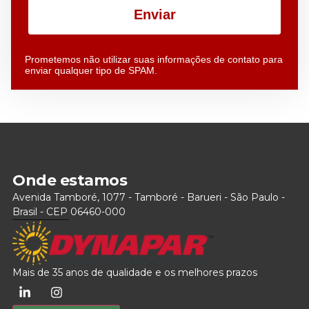
Enviar
Prometemos não utilizar suas informações de contato para
enviar qualquer tipo de SPAM.
Onde estamos
Avenida Tamboré, 1077 - Tamboré - Barueri - São Paulo -
Brasil - CEP 06460-000
Mais de 35 anos de qualidade e os melhores prazos