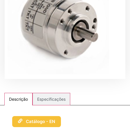
Especificações
Descrição
Catálogo - EN