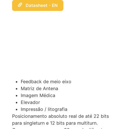
Datasheet - EN
Feedback de meio eixo
Matriz de Antena
Imagem Médica
Elevador
Impressão / litografia
Posicionamento absoluto real de até 22 bits
para singleturn e 12 bits para multiturn.