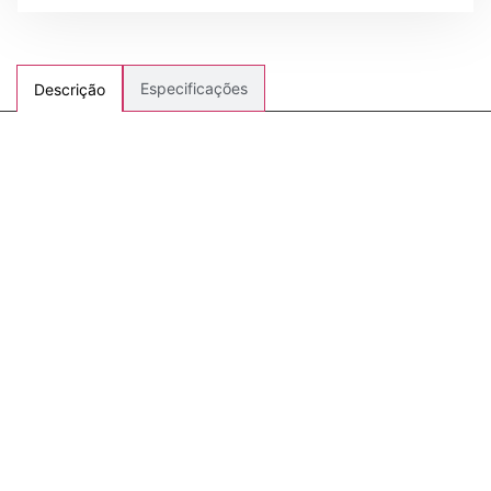
Especificações
Descrição