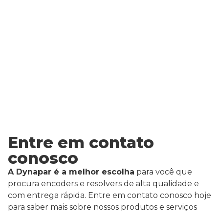
Entre em contato
conosco
A Dynapar é a melhor escolha
para você que
procura encoders e resolvers de alta qualidade e
com entrega rápida. Entre em contato conosco hoje
para saber mais sobre nossos produtos e serviços