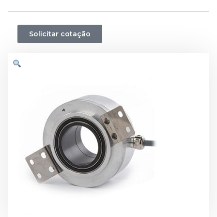
Solicitar cotação