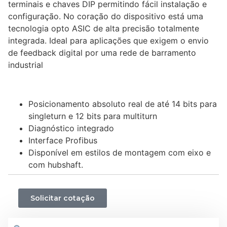
terminais e chaves DIP permitindo fácil instalação e
configuração. No coração do dispositivo está uma
tecnologia opto ASIC de alta precisão totalmente
integrada. Ideal para aplicações que exigem o envio
de feedback digital por uma rede de barramento
industrial
Posicionamento absoluto real de até 14 bits para
singleturn e 12 bits para multiturn
Diagnóstico integrado
Interface Profibus
Disponível em estilos de montagem com eixo e
com hubshaft.
Solicitar cotação