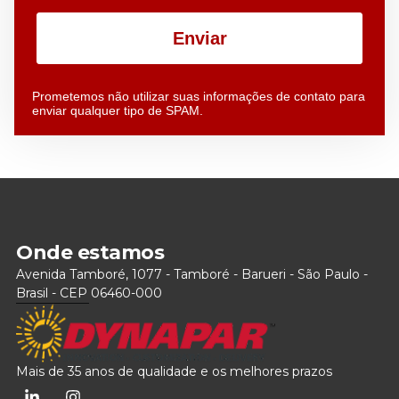
Enviar
Prometemos não utilizar suas informações de contato para
enviar qualquer tipo de SPAM.
Onde estamos
Avenida Tamboré, 1077 - Tamboré - Barueri - São Paulo -
Brasil - CEP 06460-000
Mais de 35 anos de qualidade e os melhores prazos