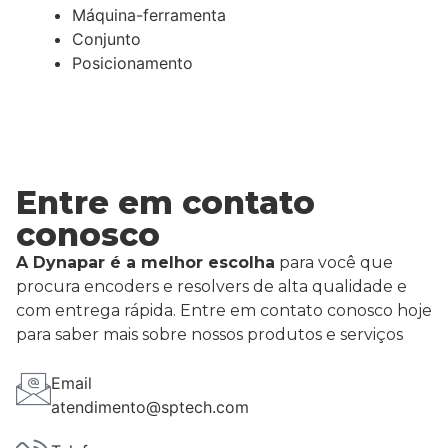
Máquina-ferramenta
Conjunto
Posicionamento
Entre em contato
conosco
A Dynapar é a melhor escolha
para você que
procura encoders e resolvers de alta qualidade e
com entrega rápida. Entre em contato conosco hoje
para saber mais sobre nossos produtos e serviços
Email
atendimento@sptech.com