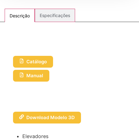
Especificações
Descrição
Catálogo
Manual
Download Modelo 3D
Elevadores