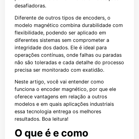
desafiadoras.
Diferente de outros tipos de encoders, o
modelo magnético combina durabilidade com
flexibilidade, podendo ser aplicado em
diferentes sistemas sem comprometer a
integridade dos dados. Ele é ideal para
operações contínuas, onde falhas ou paradas
não são toleradas e cada detalhe do processo
precisa ser monitorado com exatidão.
Neste artigo, você vai entender como
funciona o encoder magnético, por que ele
oferece vantagens em relação a outros
modelos e em quais aplicações industriais
essa tecnologia entrega os melhores
resultados. Boa leitura!
O que é e como