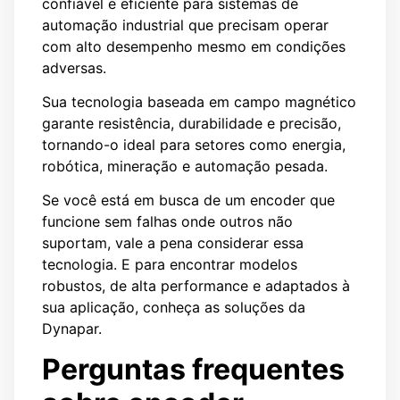
confiável e eficiente para sistemas de
automação industrial que precisam operar
com alto desempenho mesmo em condições
adversas.
Sua tecnologia baseada em campo magnético
garante resistência, durabilidade e precisão,
tornando-o ideal para setores como energia,
robótica, mineração e automação pesada.
Se você está em busca de um encoder que
funcione sem falhas onde outros não
suportam, vale a pena considerar essa
tecnologia. E para encontrar modelos
robustos, de alta performance e adaptados à
sua aplicação, conheça as soluções da
Dynapar.
Perguntas frequentes