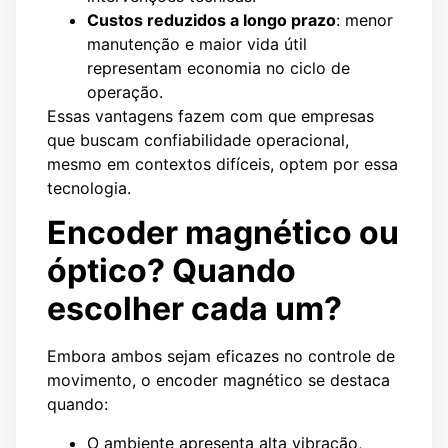
Custos reduzidos a longo prazo
: menor
manutenção e maior vida útil
representam economia no ciclo de
operação.
Essas vantagens fazem com que empresas
que buscam confiabilidade operacional,
mesmo em contextos difíceis, optem por essa
tecnologia.
Encoder magnético ou
óptico? Quando
escolher cada um?
Embora ambos sejam eficazes no controle de
movimento, o encoder magnético se destaca
quando:
O ambiente apresenta alta vibração,