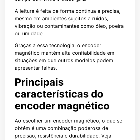
A leitura é feita de forma contínua e precisa,
mesmo em ambientes sujeitos a ruídos,
vibração ou contaminantes como óleo, poeira
ou umidade.
Graças a essa tecnologia, o encoder
magnético mantém alta confiabilidade em
situações em que outros modelos podem
apresentar falhas.
Principais
características do
encoder magnético
Ao escolher um encoder magnético, o que se
obtém é uma combinação poderosa de
precisão, resistência e durabilidade. Veja