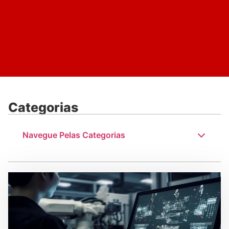
Categorias
Navegue Pelas Categorias