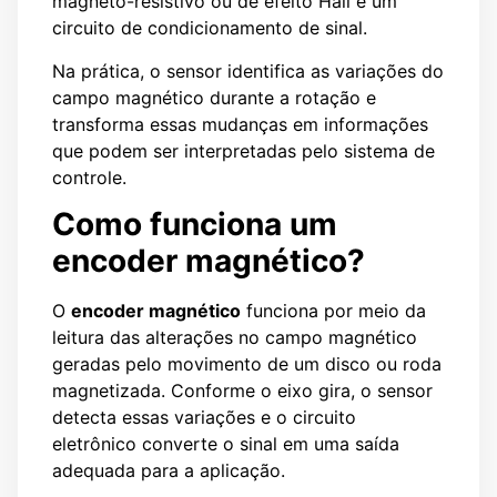
magneto-resistivo ou de efeito Hall e um
circuito de condicionamento de sinal.
Na prática, o sensor identifica as variações do
campo magnético durante a rotação e
transforma essas mudanças em informações
que podem ser interpretadas pelo sistema de
controle.
Como funciona um
encoder magnético?
O
encoder magnético
funciona por meio da
leitura das alterações no campo magnético
geradas pelo movimento de um disco ou roda
magnetizada. Conforme o eixo gira, o sensor
detecta essas variações e o circuito
eletrônico converte o sinal em uma saída
adequada para a aplicação.