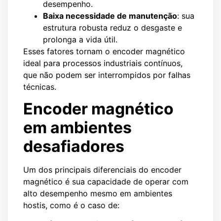
desempenho.
Baixa necessidade de manutenção
: sua
estrutura robusta reduz o desgaste e
prolonga a vida útil.
Esses fatores tornam o encoder magnético
ideal para processos industriais contínuos,
que não podem ser interrompidos por falhas
técnicas.
Encoder magnético
em ambientes
desafiadores
Um dos principais diferenciais do encoder
magnético é sua capacidade de operar com
alto desempenho mesmo em ambientes
hostis, como é o caso de: