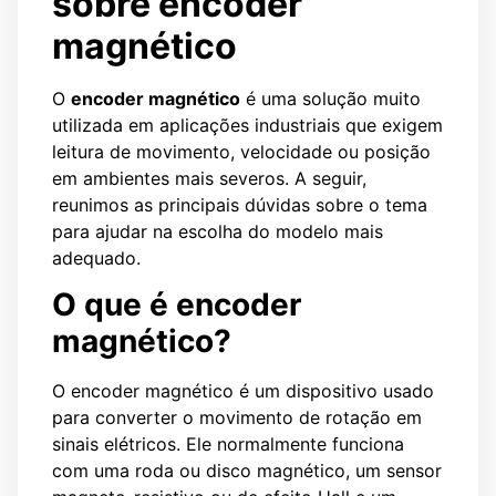
sobre encoder
magnético
O
encoder magnético
é uma solução muito
utilizada em aplicações industriais que exigem
leitura de movimento, velocidade ou posição
em ambientes mais severos. A seguir,
reunimos as principais dúvidas sobre o tema
para ajudar na escolha do modelo mais
adequado.
O que é encoder
magnético?
O encoder magnético é um dispositivo usado
para converter o movimento de rotação em
sinais elétricos. Ele normalmente funciona
com uma roda ou disco magnético, um sensor