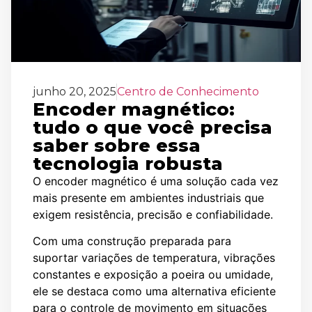
junho 20, 2025
Centro de Conhecimento
Encoder magnético:
tudo o que você precisa
saber sobre essa
tecnologia robusta
O encoder magnético é uma solução cada vez
mais presente em ambientes industriais que
exigem resistência, precisão e confiabilidade.
Com uma construção preparada para
suportar variações de temperatura, vibrações
constantes e exposição a poeira ou umidade,
ele se destaca como uma alternativa eficiente
para o controle de movimento em situações