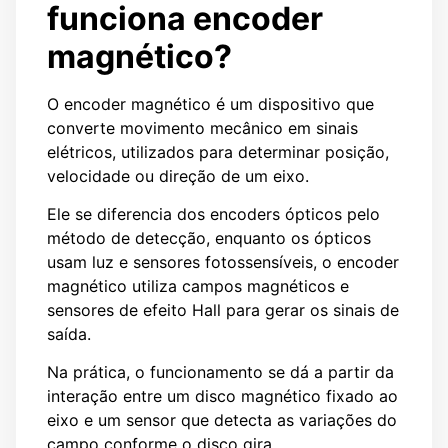
funciona encoder
magnético?
O encoder magnético é um dispositivo que
converte movimento mecânico em sinais
elétricos, utilizados para determinar posição,
velocidade ou direção de um eixo.
Ele se diferencia dos encoders ópticos pelo
método de detecção, enquanto os ópticos
usam luz e sensores fotossensíveis, o encoder
magnético utiliza campos magnéticos e
sensores de efeito Hall para gerar os sinais de
saída.
Na prática, o funcionamento se dá a partir da
interação entre um disco magnético fixado ao
eixo e um sensor que detecta as variações do
campo conforme o disco gira.