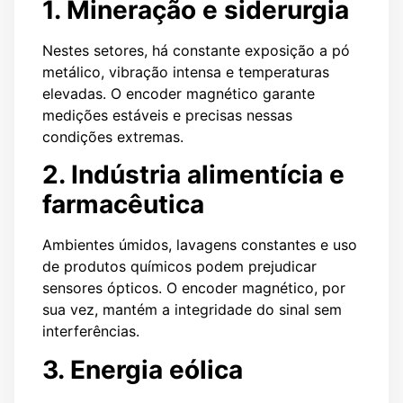
1. Mineração e siderurgia
Nestes setores, há constante exposição a pó
metálico, vibração intensa e temperaturas
elevadas. O encoder magnético garante
medições estáveis e precisas nessas
condições extremas.
2. Indústria alimentícia e
farmacêutica
Ambientes úmidos, lavagens constantes e uso
de produtos químicos podem prejudicar
sensores ópticos. O encoder magnético, por
sua vez, mantém a integridade do sinal sem
interferências.
3. Energia eólica