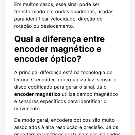
Em muitos casos, esse sinal pode ser
transformado em ondas quadradas, usadas
para identificar velocidade, direção de
rotação ou deslocamento.
Qual a diferença entre
encoder magnético e
encoder óptico?
A principal diferença está na tecnologia de
leitura. O encoder óptico utiliza luz, sensor e
disco codificado para gerar o sinal. Já o
encoder magnético
utiliza campo magnético
e sensores específicos para identificar o
movimento.
De modo geral, encoders ópticos são muito
associados à alta resolução e precisão. Já os
encoders magnéticos costumam ser indicados