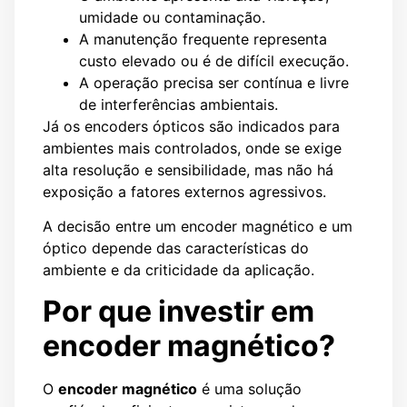
umidade ou contaminação.
A manutenção frequente representa
custo elevado ou é de difícil execução.
A operação precisa ser contínua e livre
de interferências ambientais.
Já os encoders ópticos são indicados para
ambientes mais controlados, onde se exige
alta resolução e sensibilidade, mas não há
exposição a fatores externos agressivos.
A decisão entre um encoder magnético e um
óptico depende das características do
ambiente e da criticidade da aplicação.
Por que investir em
encoder magnético?
O
encoder magnético
é uma solução