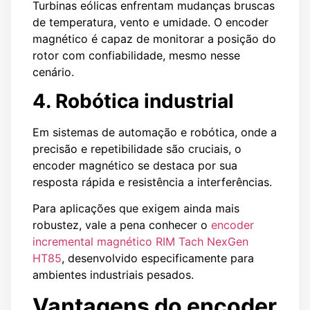
Turbinas eólicas enfrentam mudanças bruscas
de temperatura, vento e umidade. O encoder
magnético é capaz de monitorar a posição do
rotor com confiabilidade, mesmo nesse
cenário.
4. Robótica industrial
Em sistemas de automação e robótica, onde a
precisão e repetibilidade são cruciais, o
encoder magnético se destaca por sua
resposta rápida e resistência a interferências.
Para aplicações que exigem ainda mais
robustez, vale a pena conhecer o
encoder
incremental magnético RIM Tach NexGen
HT85
, desenvolvido especificamente para
ambientes industriais pesados.
Vantagens do encoder