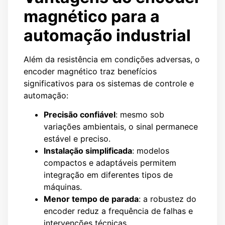
magnético para a
automação industrial
Além da resistência em condições adversas, o
encoder magnético traz benefícios
significativos para os sistemas de controle e
automação:
Precisão confiável
: mesmo sob
variações ambientais, o sinal permanece
estável e preciso.
Instalação simplificada
: modelos
compactos e adaptáveis permitem
integração em diferentes tipos de
máquinas.
Menor tempo de parada
: a robustez do
encoder reduz a frequência de falhas e
intervenções técnicas.