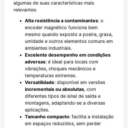
algumas de suas características mais
relevantes:
Alta resistência a contaminantes
: o
encoder magnético funciona bem
mesmo quando exposto a poeira, graxa,
umidade e outros elementos comuns em
ambientes industriais.
Excelente desempenho em condições
adversas
: é ideal para locais com
vibrações, choques mecânicos e
temperaturas extremas.
Versatilidade
: disponível em versões
incrementais ou absolutas
, com
diferentes tipos de sinal de saída e
montagens, adaptando-se a diversas
aplicações.
Tamanho compacto
: facilita a instalação
em espaços reduzidos, sem perder