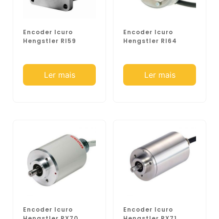
Encoder Icuro
Encoder Icuro
Hengstler RI59
Hengstler RI64
Ler mais
Ler mais
Encoder Icuro
Encoder Icuro
Hengstler RX70
Hengstler RX71