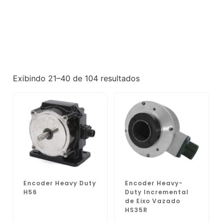
Exibindo 21–40 de 104 resultados
Encoder Heavy Duty
Encoder Heavy-
H56
Duty Incremental
de Eixo Vazado
HS35R