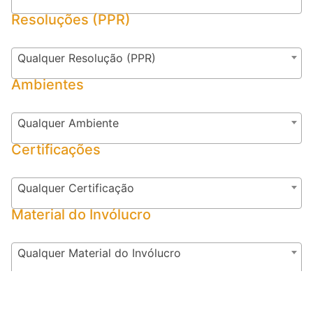
Resoluções (PPR)
Qualquer Resolução (PPR)
Ambientes
Qualquer Ambiente
Certificações
Qualquer Certificação
Material do Invólucro
Qualquer Material do Invólucro
Temperatura Operacional