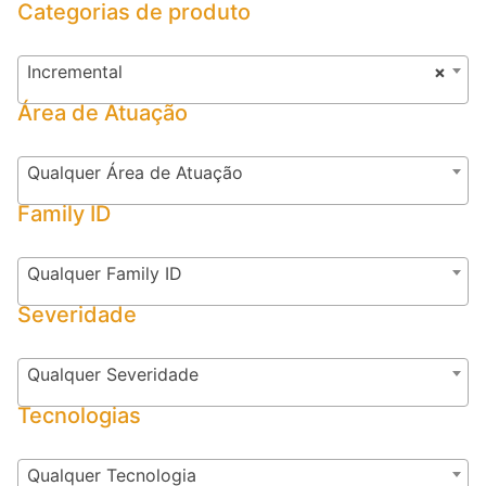
Categorias de produto
Incremental
×
Área de Atuação
Qualquer Área de Atuação
Family ID
Qualquer Family ID
Severidade
Qualquer Severidade
Tecnologias
Qualquer Tecnologia